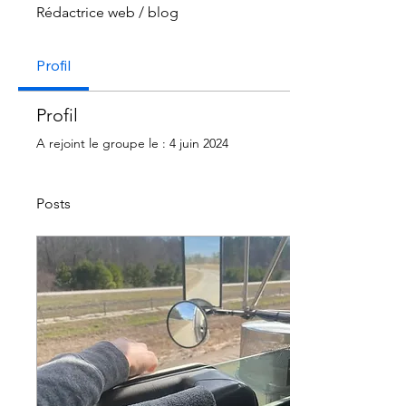
Rédactrice web / blog
Profil
Profil
A rejoint le groupe le : 4 juin 2024
Posts